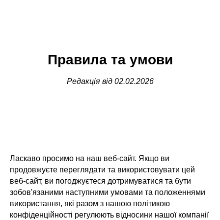
Правила та умови
Редакція від 02.02.2026
Ласкаво просимо на наш веб-сайт. Якщо ви
продовжуєте переглядати та використовувати цей
веб-сайт, ви погоджуєтеся дотримуватися та бути
зобов'язаними наступними умовами та положеннями
використання, які разом з нашою політикою
конфіденційності регулюють відносини нашої компанії