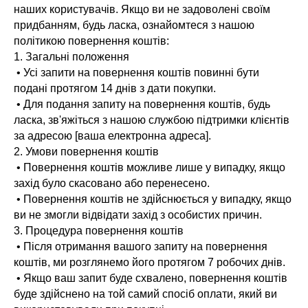
наших користувачів. Якщо ви не задоволені своїм
придбанням, будь ласка, ознайомтеся з нашою
політикою повернення коштів:
1. Загальні положення
• Усі запити на повернення коштів повинні бути
подані протягом 14 днів з дати покупки.
• Для подання запиту на повернення коштів, будь
ласка, зв'яжіться з нашою службою підтримки клієнтів
за адресою [ваша електронна адреса].
2. Умови повернення коштів
• Повернення коштів можливе лише у випадку, якщо
захід було скасовано або перенесено.
• Повернення коштів не здійснюється у випадку, якщо
ви не змогли відвідати захід з особистих причин.
3. Процедура повернення коштів
• Після отримання вашого запиту на повернення
коштів, ми розглянемо його протягом 7 робочих днів.
• Якщо ваш запит буде схвалено, повернення коштів
буде здійснено на той самий спосіб оплати, який ви